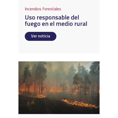
Incendios forestales
Uso responsable del
fuego en el medio rural
Ver noticia