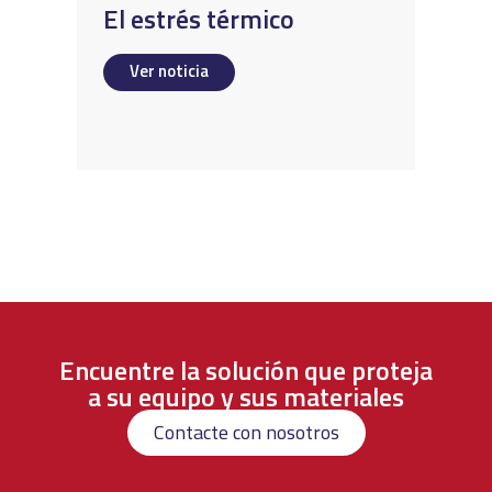
El estrés térmico
Ver noticia
Encuentre la solución que proteja
a su equipo y sus materiales
Contacte con nosotros