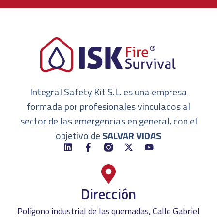
Integral Safety Kit S.L. es una empresa
formada por profesionales vinculados al
sector de las emergencias en general, con el
objetivo de
SALVAR VIDAS
Dirección
Polígono industrial de las quemadas, Calle Gabriel