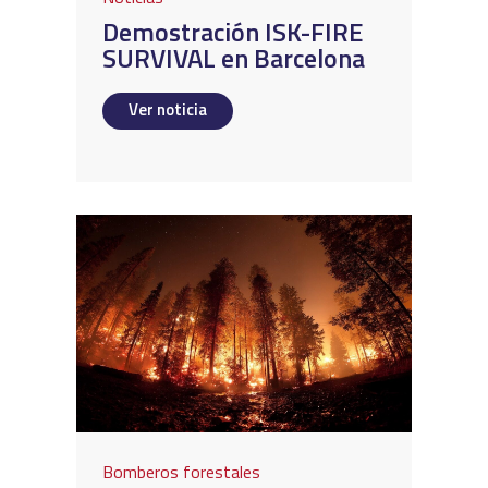
Demostración ISK-FIRE
SURVIVAL en Barcelona
Ver noticia
Bomberos forestales