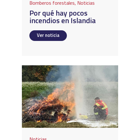
Bomberos forestales
,
Noticias
Por qué hay pocos
incendios en Islandia
Ver noticia
Noticias