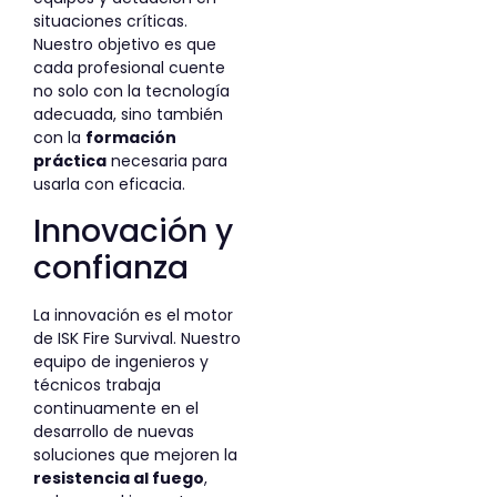
situaciones críticas.
Nuestro objetivo es que
cada profesional cuente
no solo con la tecnología
adecuada, sino también
con la
formación
práctica
necesaria para
usarla con eficacia.
Innovación y
confianza
La innovación es el motor
de ISK Fire Survival. Nuestro
equipo de ingenieros y
técnicos trabaja
continuamente en el
desarrollo de nuevas
soluciones que mejoren la
resistencia al fuego
,