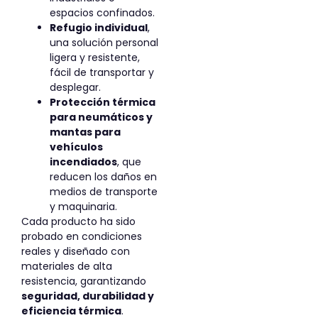
espacios confinados.
Refugio individual
,
una solución personal
ligera y resistente,
fácil de transportar y
desplegar.
Protección térmica
para neumáticos y
mantas para
vehículos
incendiados
, que
reducen los daños en
medios de transporte
y maquinaria.
Cada producto ha sido
probado en condiciones
reales y diseñado con
materiales de alta
resistencia, garantizando
seguridad, durabilidad y
eficiencia térmica
.