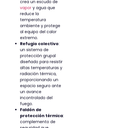
crea un escudo de
vapor
y agua que
reduce la
temperatura
ambiente y protege
al equipo del calor
extremo.
Refugio colectivo
:
un sistema de
protección grupal
diseñado para resistir
altas temperaturas y
radiación térmica,
proporcionando un
espacio seguro ante
un avance
incontrolado del
fuego.
Faldón de
protección térmica
:
complemento de
seguridad que