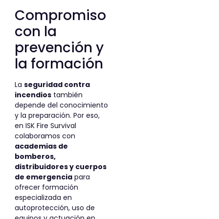
Compromiso
con la
prevención y
la formación
La
seguridad contra
incendios
también
depende del conocimiento
y la preparación. Por eso,
en ISK Fire Survival
colaboramos con
academias de
bomberos,
distribuidores y cuerpos
de emergencia
para
ofrecer formación
especializada en
autoprotección, uso de
equipos y actuación en