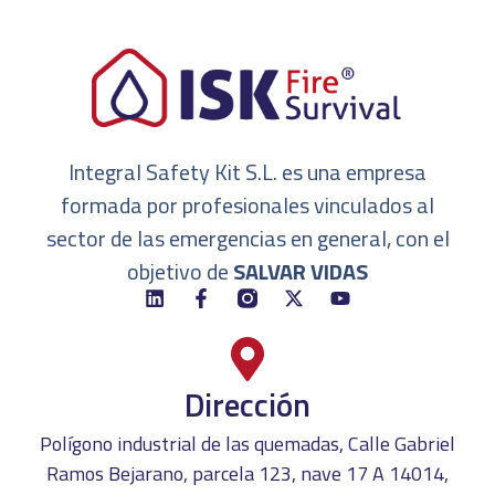
Integral Safety Kit S.L. es una empresa
formada por profesionales vinculados al
sector de las emergencias en general, con el
objetivo de
SALVAR VIDAS
Dirección
Polígono industrial de las quemadas, Calle Gabriel
Ramos Bejarano, parcela 123, nave 17 A 14014,