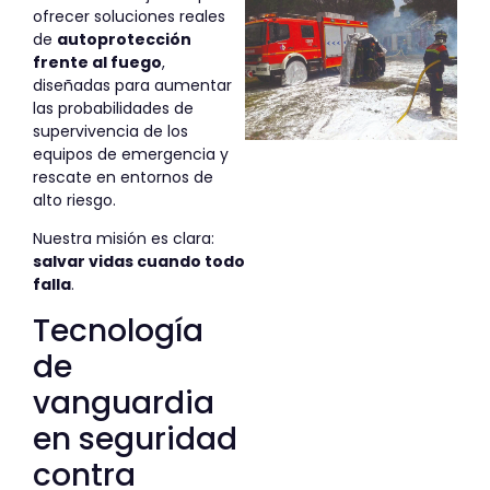
ofrecer soluciones reales
de
autoprotección
frente al fuego
,
diseñadas para aumentar
las probabilidades de
supervivencia de los
equipos de emergencia y
rescate en entornos de
alto riesgo.
Nuestra misión es clara:
salvar vidas cuando todo
falla
.
Tecnología
de
vanguardia
en seguridad
contra