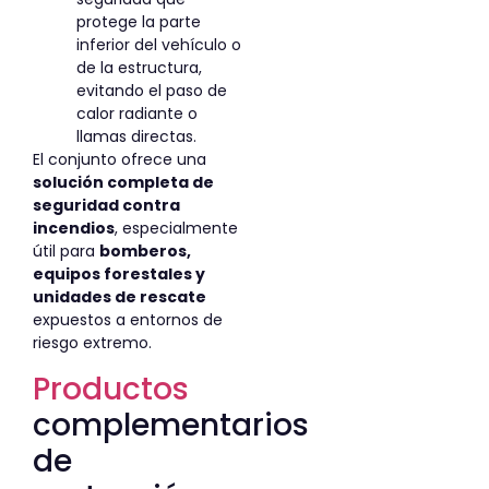
protege la parte
inferior del vehículo o
de la estructura,
evitando el paso de
calor radiante o
llamas directas.
El conjunto ofrece una
solución completa de
seguridad contra
incendios
, especialmente
útil para
bomberos,
equipos forestales y
unidades de rescate
expuestos a entornos de
riesgo extremo.
Productos
complementarios
de