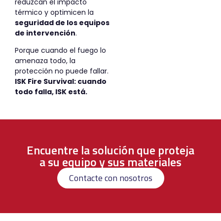
reduzcan el impacto
térmico y optimicen la
seguridad de los equipos
de intervención
.
Porque cuando el fuego lo
amenaza todo, la
protección no puede fallar.
ISK Fire Survival: cuando
todo falla, ISK está.
Encuentre la solución que proteja
a su equipo y sus materiales
Contacte con nosotros