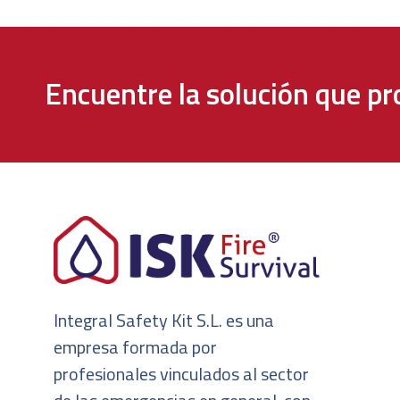
Encuentre la solución que pr
Integral Safety Kit S.L. es una
empresa formada por
profesionales vinculados al sector