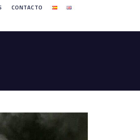
S
CONTACTO