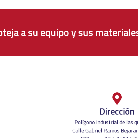
oteja a su equipo y sus materiale
Dirección
Polígono industrial de las
Calle Gabriel Ramos Bejaran