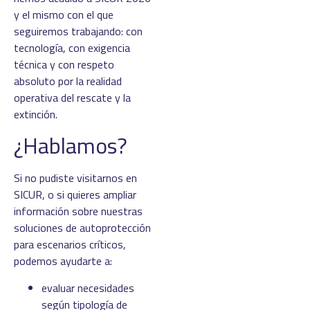
y el mismo con el que
seguiremos trabajando: con
tecnología, con exigencia
técnica y con respeto
absoluto por la realidad
operativa del rescate y la
extinción.
¿Hablamos?
Si no pudiste visitarnos en
SICUR, o si quieres ampliar
información sobre nuestras
soluciones de autoprotección
para escenarios críticos,
podemos ayudarte a:
evaluar necesidades
según tipología de