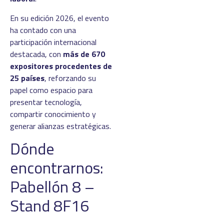
En su edición 2026, el evento
ha contado con una
participación internacional
destacada, con
más de 670
expositores procedentes de
25 países
, reforzando su
papel como espacio para
presentar tecnología,
compartir conocimiento y
generar alianzas estratégicas.
Dónde
encontrarnos:
Pabellón 8 –
Stand 8F16