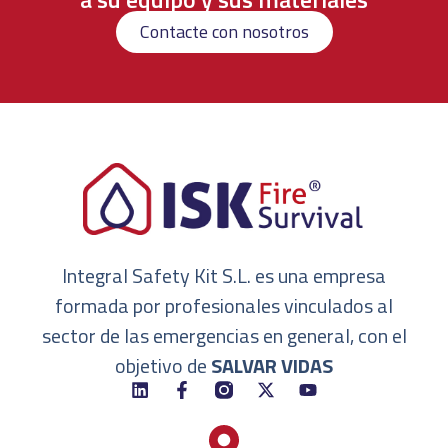
Contacte con nosotros
Integral Safety Kit S.L. es una empresa
formada por profesionales vinculados al
sector de las emergencias en general, con el
objetivo de
SALVAR VIDAS