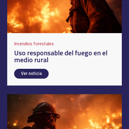
Incendios forestales
Uso responsable del fuego en el
medio rural
Ver noticia