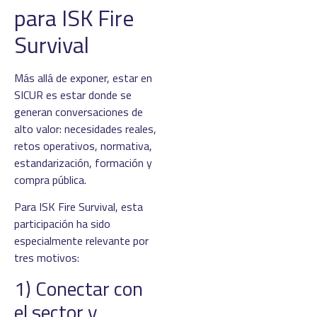
para ISK Fire
Survival
Más allá de exponer, estar en
SICUR es estar donde se
generan conversaciones de
alto valor: necesidades reales,
retos operativos, normativa,
estandarización, formación y
compra pública.
Para ISK Fire Survival, esta
participación ha sido
especialmente relevante por
tres motivos:
1) Conectar con
el sector y