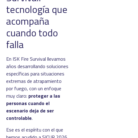
tecnología que
acompaña
cuando todo
falla
En ISK Fire Survival llevamos
años desarrollando soluciones
específicas para situaciones
extremas de atrapamiento
por fuego, con un enfoque
muy claro:
proteger a las
personas cuando el
escenario deja de ser
controlable
.
Ese es el espíritu con el que
hemos acudido a SICUR 2026