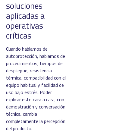
soluciones
aplicadas a
operativas
críticas
Cuando hablamos de
autoprotección, hablamos de
procedimientos, tiempos de
despliegue, resistencia
térmica, compatibilidad con el
equipo habitual y facilidad de
uso bajo estrés. Poder
explicar esto cara a cara, con
demostración y conversación
técnica, cambia
completamente la percepción
del producto.