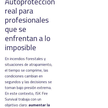
Autoprotección
real para
profesionales
que se
enfrentan a lo
imposible
En incendios forestales y
situaciones de atrapamiento,
el tiempo se comprime, las
condiciones cambian en
segundos y las decisiones se
toman bajo presión extrema.
En este contexto, ISK Fire
Survival trabaja con un
objetivo claro:
aumentar la