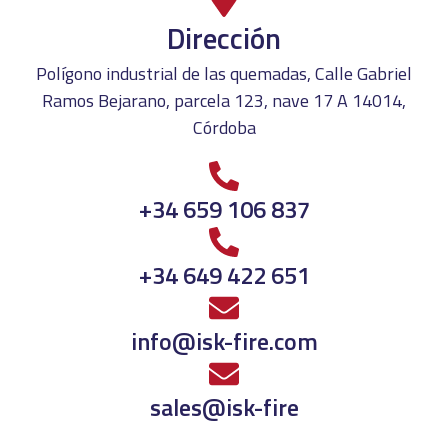
Dirección
Polígono industrial de las quemadas, Calle Gabriel
Ramos Bejarano, parcela 123, nave 17 A 14014,
Córdoba
+34 659 106 837
+34 649 422 651
info@isk-fire.com
sales@isk-fire