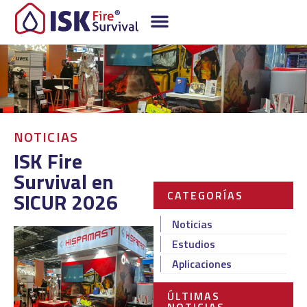
NOTICIAS
ISK Fire
Survival en
SICUR 2026
CATEGORÍAS
Noticias
Estudios
Aplicaciones
ÚLTIMAS