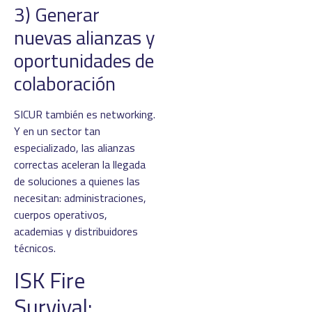
3) Generar
nuevas alianzas y
oportunidades de
colaboración
SICUR también es networking.
Y en un sector tan
especializado, las alianzas
correctas aceleran la llegada
de soluciones a quienes las
necesitan: administraciones,
cuerpos operativos,
academias y distribuidores
técnicos.
ISK Fire
Survival: