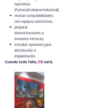
operativa
(forestal/urbana/industrial),
revisar compatibilidades
con equipos existentes,
preparar
demostraciones o
sesiones técnicas,
estudiar opciones para
distribución o
implantación.
Cuando todo falla,
ISK
está.