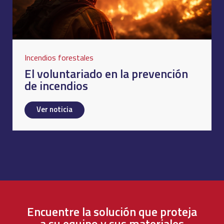
Incendios forestales
El voluntariado en la prevención
de incendios
Ver noticia
Encuentre la solución que proteja
a su equipo y sus materiales