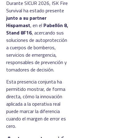
Durante SICUR 2026, ISK Fire
Survival ha estado presente
junto a su partner
Hispamast
, en el
Pabellón 8,
Stand 8F16
, acercando sus
soluciones de autoprotección
a cuerpos de bomberos,
servicios de emergencia,
responsables de prevención y
tomadores de decisión.
Esta presencia conjunta ha
permitido mostrar, de forma
directa, cómo la innovación
aplicada a la operativa real
puede marcar la diferencia
cuando el margen de error es
cero.