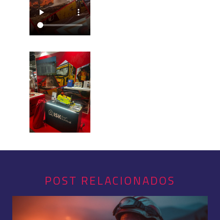
POST RELACIONADOS