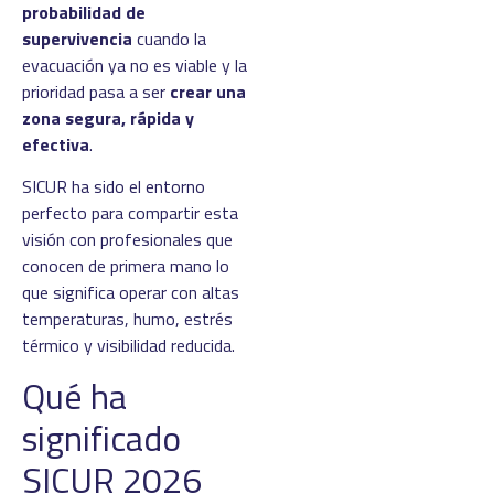
probabilidad de
supervivencia
cuando la
evacuación ya no es viable y la
prioridad pasa a ser
crear una
zona segura, rápida y
efectiva
.
SICUR ha sido el entorno
perfecto para compartir esta
visión con profesionales que
conocen de primera mano lo
que significa operar con altas
temperaturas, humo, estrés
térmico y visibilidad reducida.
Qué ha
significado
SICUR 2026