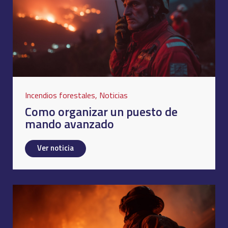
Incendios forestales
,
Noticias
Como organizar un puesto de
mando avanzado
Ver noticia