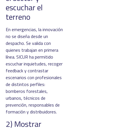
escuchar el
terreno
En emergencias, la innovación
no se diseña desde un
despacho. Se valida con
quienes trabajan en primera
línea. SICUR ha permitido
escuchar inquietudes, recoger
feedback y contrastar
escenarios con profesionales
de distintos perfiles:
bomberos forestales,
urbanos, técnicos de
prevención, responsables de
formación y distribuidores.
2) Mostrar